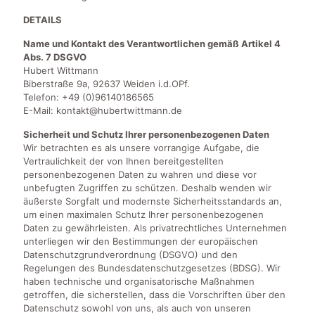
DETAILS
Name und Kontakt des Verantwortlichen gemäß Artikel 4
Abs. 7 DSGVO
Hubert Wittmann
Biberstraße 9a, 92637 Weiden i.d.OPf.
Telefon: +49 (0)96140186565
E-Mail: kontakt@hubertwittmann.de
Sicherheit und Schutz Ihrer personenbezogenen Daten
Wir betrachten es als unsere vorrangige Aufgabe, die
Vertraulichkeit der von Ihnen bereitgestellten
personenbezogenen Daten zu wahren und diese vor
unbefugten Zugriffen zu schützen. Deshalb wenden wir
äußerste Sorgfalt und modernste Sicherheitsstandards an,
um einen maximalen Schutz Ihrer personenbezogenen
Daten zu gewährleisten. Als privatrechtliches Unternehmen
unterliegen wir den Bestimmungen der europäischen
Datenschutzgrundverordnung (DSGVO) und den
Regelungen des Bundesdatenschutzgesetzes (BDSG). Wir
haben technische und organisatorische Maßnahmen
getroffen, die sicherstellen, dass die Vorschriften über den
Datenschutz sowohl von uns, als auch von unseren