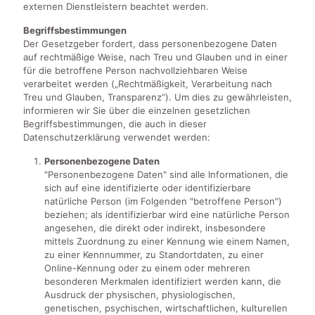
externen Dienstleistern beachtet werden.
Begriffsbestimmungen
Der Gesetzgeber fordert, dass personenbezogene Daten
auf rechtmäßige Weise, nach Treu und Glauben und in einer
für die betroffene Person nachvollziehbaren Weise
verarbeitet werden („Rechtmäßigkeit, Verarbeitung nach
Treu und Glauben, Transparenz“). Um dies zu gewährleisten,
informieren wir Sie über die einzelnen gesetzlichen
Begriffsbestimmungen, die auch in dieser
Datenschutzerklärung verwendet werden:
Personenbezogene Daten
"Personenbezogene Daten" sind alle Informationen, die
sich auf eine identifizierte oder identifizierbare
natürliche Person (im Folgenden "betroffene Person")
beziehen; als identifizierbar wird eine natürliche Person
angesehen, die direkt oder indirekt, insbesondere
mittels Zuordnung zu einer Kennung wie einem Namen,
zu einer Kennnummer, zu Standortdaten, zu einer
Online-Kennung oder zu einem oder mehreren
besonderen Merkmalen identifiziert werden kann, die
Ausdruck der physischen, physiologischen,
genetischen, psychischen, wirtschaftlichen, kulturellen