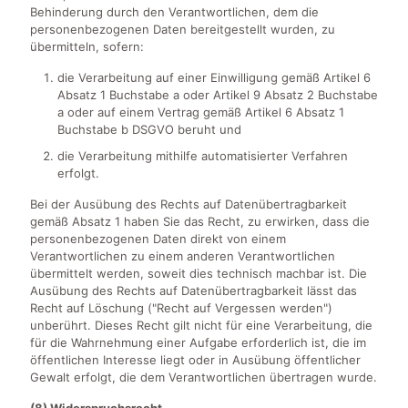
Behinderung durch den Verantwortlichen, dem die
personenbezogenen Daten bereitgestellt wurden, zu
übermitteln, sofern:
die Verarbeitung auf einer Einwilligung gemäß Artikel 6
Absatz 1 Buchstabe a oder Artikel 9 Absatz 2 Buchstabe
a oder auf einem Vertrag gemäß Artikel 6 Absatz 1
Buchstabe b DSGVO beruht und
die Verarbeitung mithilfe automatisierter Verfahren
erfolgt.
Bei der Ausübung des Rechts auf Datenübertragbarkeit
gemäß Absatz 1 haben Sie das Recht, zu erwirken, dass die
personenbezogenen Daten direkt von einem
Verantwortlichen zu einem anderen Verantwortlichen
übermittelt werden, soweit dies technisch machbar ist. Die
Ausübung des Rechts auf Datenübertragbarkeit lässt das
Recht auf Löschung ("Recht auf Vergessen werden")
unberührt. Dieses Recht gilt nicht für eine Verarbeitung, die
für die Wahrnehmung einer Aufgabe erforderlich ist, die im
öffentlichen Interesse liegt oder in Ausübung öffentlicher
Gewalt erfolgt, die dem Verantwortlichen übertragen wurde.