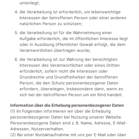
unterliegt;
die Verarbeitung ist erforderlich, um lebenswichtige
Interessen der betroffenen Person oder einer anderen
natürlichen Person zu schützen;
die Verarbeitung ist für die Wahrnehmung einer
Aufgabe erforderlich, die im öffentlichen Interesse liegt
oder in Ausübung öffentlicher Gewalt erfolgt, die dem
Verantwortlichen übertragen wurde;
die Verarbeitung ist zur Wahrung der berechtigten
Interessen des Verantwortlichen oder eines Dritten
erforderlich, sofern nicht die Interessen oder
Grundrechte und Grundfreiheiten der betroffenen
Person, die den Schutz personenbezogener Daten
erfordern, überwiegen, insbesondere dann, wenn es
sich bei der betroffenen Person um ein Kind handelt.
Information über die Erhebung personenbezogener Daten
(1) Im Folgenden informieren wir über die Erhebung
personenbezogener Daten bei Nutzung unserer Website.
Personenbezogene Daten sind z. B. Name, Adresse, E-Mail-
Adressen, Nutzerverhalten.
(2) Bei einer Kontaktaufnahme mit uns per E-Mail oder über