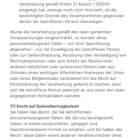
Verarbeitung gemäß Artikel 21 Absatz 1 DSGVO
eingelegt hat, solange noch nicht feststeht, ob die
berechtigten Gründe des Verantwortlichen gegenüber
denen der betroffenen Person überwiegen.
Wurde die Verarbeitung gemäß den oben genannten
Voraussetzungen eingeschränkt, so werden diese
personenbezogenen Daten – von ihrer Speicherung
abgesehen – nur mit Einwilligung der betroffenen Person
oder zur Geltendmachung, Ausübung oder Verteidigung von
Rechtsansprüchen oder zum Schutz der Rechte einer
anderen natürlichen oder juristischen Person oder aus
Gründen eines wichtigen öffentlichen Interesses der Union
oder eines Mitgliedstaats verarbeitet.Um das Recht auf
Einschränkung der Verarbeitung geltend zu machen, kann
sich die betroffene Person jederzeit an uns unter den oben
angegebenen Kontaktdaten wenden.
(7) Recht auf Datenübertragbarkeit
Sie haben das Recht, die Sie betreffenden
personenbezogenen Daten, die Sie uns bereitgestellt
haben, in einem strukturierten, gängigen und
maschinenlesbaren Format zu erhalten, und Sie haben das
Recht, diese Daten einem anderen Verantwortlichen ohne