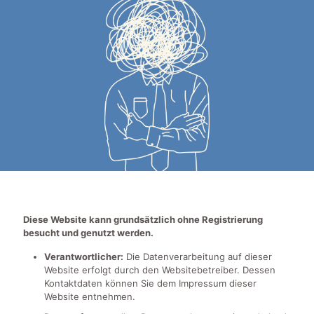
Diese Website kann grundsätzlich ohne Registrierung
besucht und genutzt werden.
Verantwortlicher:
Die Datenverarbeitung auf dieser
Website erfolgt durch den Websitebetreiber. Dessen
Kontaktdaten können Sie dem Impressum dieser
Website entnehmen.