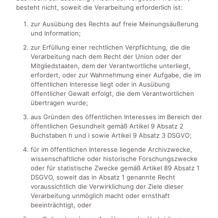
besteht nicht, soweit die Verarbeitung erforderlich ist:
zur Ausübung des Rechts auf freie Meinungsäußerung
und Information;
zur Erfüllung einer rechtlichen Verpflichtung, die die
Verarbeitung nach dem Recht der Union oder der
Mitgliedstaaten, dem der Verantwortliche unterliegt,
erfordert, oder zur Wahrnehmung einer Aufgabe, die im
öffentlichen Interesse liegt oder in Ausübung
öffentlicher Gewalt erfolgt, die dem Verantwortlichen
übertragen wurde;
aus Gründen des öffentlichen Interesses im Bereich der
öffentlichen Gesundheit gemäß Artikel 9 Absatz 2
Buchstaben h und i sowie Artikel 9 Absatz 3 DSGVO;
für im öffentlichen Interesse liegende Archivzwecke,
wissenschaftliche oder historische Forschungszwecke
oder für statistische Zwecke gemäß Artikel 89 Absatz 1
DSGVO, soweit das in Absatz 1 genannte Recht
voraussichtlich die Verwirklichung der Ziele dieser
Verarbeitung unmöglich macht oder ernsthaft
beeinträchtigt, oder