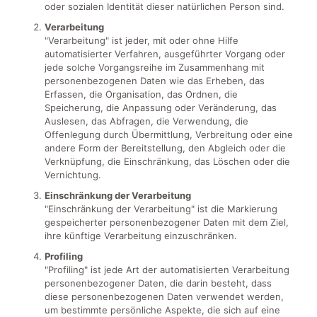
oder sozialen Identität dieser natürlichen Person sind.
Verarbeitung
"Verarbeitung" ist jeder, mit oder ohne Hilfe
automatisierter Verfahren, ausgeführter Vorgang oder
jede solche Vorgangsreihe im Zusammenhang mit
personenbezogenen Daten wie das Erheben, das
Erfassen, die Organisation, das Ordnen, die
Speicherung, die Anpassung oder Veränderung, das
Auslesen, das Abfragen, die Verwendung, die
Offenlegung durch Übermittlung, Verbreitung oder eine
andere Form der Bereitstellung, den Abgleich oder die
Verknüpfung, die Einschränkung, das Löschen oder die
Vernichtung.
Einschränkung der Verarbeitung
"Einschränkung der Verarbeitung" ist die Markierung
gespeicherter personenbezogener Daten mit dem Ziel,
ihre künftige Verarbeitung einzuschränken.
Profiling
"Profiling" ist jede Art der automatisierten Verarbeitung
personenbezogener Daten, die darin besteht, dass
diese personenbezogenen Daten verwendet werden,
um bestimmte persönliche Aspekte, die sich auf eine