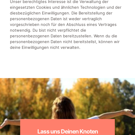
Unser berechtigtes Interesse ist die Verwaltung der
eingesetzten Cookies und ähnlichen Technologien und der
diesbezüglichen Einwilligungen. Die Bereitstellung der
personenbezogenen Daten ist weder vertraglich
vorgeschrieben noch für den Abschluss eines Vertrages
notwendig. Du bist nicht verpflichtet die
personenbezogenen Daten bereitzustellen. Wenn du die
personenbezogenen Daten nicht bereitstellst, können wir
deine Einwilligungen nicht verwalten.
Lass uns Deinen Knoten