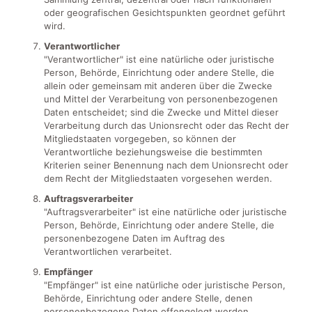
oder geografischen Gesichtspunkten geordnet geführt
wird.
Verantwortlicher
"Verantwortlicher" ist eine natürliche oder juristische
Person, Behörde, Einrichtung oder andere Stelle, die
allein oder gemeinsam mit anderen über die Zwecke
und Mittel der Verarbeitung von personenbezogenen
Daten entscheidet; sind die Zwecke und Mittel dieser
Verarbeitung durch das Unionsrecht oder das Recht der
Mitgliedstaaten vorgegeben, so können der
Verantwortliche beziehungsweise die bestimmten
Kriterien seiner Benennung nach dem Unionsrecht oder
dem Recht der Mitgliedstaaten vorgesehen werden.
Auftragsverarbeiter
"Auftragsverarbeiter" ist eine natürliche oder juristische
Person, Behörde, Einrichtung oder andere Stelle, die
personenbezogene Daten im Auftrag des
Verantwortlichen verarbeitet.
Empfänger
"Empfänger" ist eine natürliche oder juristische Person,
Behörde, Einrichtung oder andere Stelle, denen
personenbezogene Daten offengelegt werden,