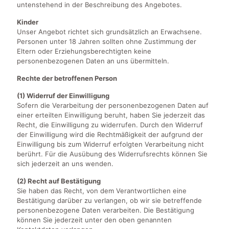
untenstehend in der Beschreibung des Angebotes.
Kinder
Unser Angebot richtet sich grundsätzlich an Erwachsene.
Personen unter 18 Jahren sollten ohne Zustimmung der
Eltern oder Erziehungsberechtigten keine
personenbezogenen Daten an uns übermitteln.
Rechte der betroffenen Person
(1) Widerruf der Einwilligung
Sofern die Verarbeitung der personenbezogenen Daten auf
einer erteilten Einwilligung beruht, haben Sie jederzeit das
Recht, die Einwilligung zu widerrufen. Durch den Widerruf
der Einwilligung wird die Rechtmäßigkeit der aufgrund der
Einwilligung bis zum Widerruf erfolgten Verarbeitung nicht
berührt. Für die Ausübung des Widerrufsrechts können Sie
sich jederzeit an uns wenden.
(2) Recht auf Bestätigung
Sie haben das Recht, von dem Verantwortlichen eine
Bestätigung darüber zu verlangen, ob wir sie betreffende
personenbezogene Daten verarbeiten. Die Bestätigung
können Sie jederzeit unter den oben genannten