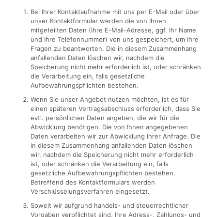
Bei Ihrer Kontaktaufnahme mit uns per E-Mail oder über
unser Kontaktformular werden die von Ihnen
mitgeteilten Daten (Ihre E-Mail-Adresse, ggf. Ihr Name
und Ihre Telefonnummer) von uns gespeichert, um Ihre
Fragen zu beantworten. Die in diesem Zusammenhang
anfallenden Daten löschen wir, nachdem die
Speicherung nicht mehr erforderlich ist, oder schränken
die Verarbeitung ein, falls gesetzliche
Aufbewahrungspflichten bestehen.
Wenn Sie unser Angebot nutzen möchten, ist es für
einen späteren Vertragsabschluss erforderlich, dass Sie
evtl. persönlichen Daten angeben, die wir für die
Abwicklung benötigen. Die von Ihnen angegebenen
Daten verarbeiten wir zur Abwicklung Ihrer Anfrage. Die
in diesem Zusammenhang anfallenden Daten löschen
wir, nachdem die Speicherung nicht mehr erforderlich
ist, oder schränken die Verarbeitung ein, falls
gesetzliche Aufbewahrungspflichten bestehen.
Betreffend des Kontaktformulars werden
Verschlüsselungsverfahren eingesetzt.
Soweit wir aufgrund handels- und steuerrechtlicher
Vorgaben verpflichtet sind, Ihre Adress-, Zahlungs- und