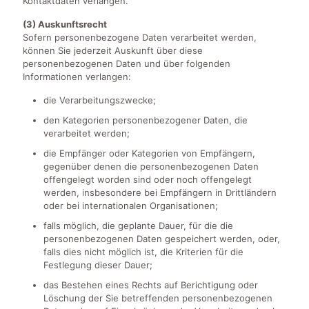
Kontaktdaten verlangen.
(3) Auskunftsrecht
Sofern personenbezogene Daten verarbeitet werden,
können Sie jederzeit Auskunft über diese
personenbezogenen Daten und über folgenden
Informationen verlangen:
die Verarbeitungszwecke;
den Kategorien personenbezogener Daten, die
verarbeitet werden;
die Empfänger oder Kategorien von Empfängern,
gegenüber denen die personenbezogenen Daten
offengelegt worden sind oder noch offengelegt
werden, insbesondere bei Empfängern in Drittländern
oder bei internationalen Organisationen;
falls möglich, die geplante Dauer, für die die
personenbezogenen Daten gespeichert werden, oder,
falls dies nicht möglich ist, die Kriterien für die
Festlegung dieser Dauer;
das Bestehen eines Rechts auf Berichtigung oder
Löschung der Sie betreffenden personenbezogenen