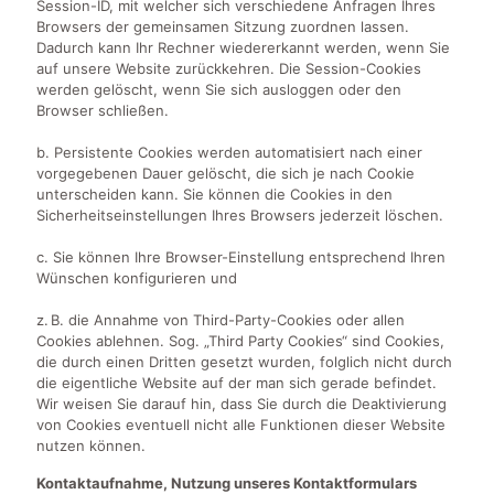
Session-ID, mit welcher sich verschiedene Anfragen Ihres
Browsers der gemeinsamen Sitzung zuordnen lassen.
Dadurch kann Ihr Rechner wiedererkannt werden, wenn Sie
auf unsere Website zurückkehren. Die Session-Cookies
werden gelöscht, wenn Sie sich ausloggen oder den
Browser schließen.
b. Persistente Cookies werden automatisiert nach einer
vorgegebenen Dauer gelöscht, die sich je nach Cookie
unterscheiden kann. Sie können die Cookies in den
Sicherheitseinstellungen Ihres Browsers jederzeit löschen.
c. Sie können Ihre Browser-Einstellung entsprechend Ihren
Wünschen konfigurieren und
z. B. die Annahme von Third-Party-Cookies oder allen
Cookies ablehnen. Sog. „Third Party Cookies“ sind Cookies,
die durch einen Dritten gesetzt wurden, folglich nicht durch
die eigentliche Website auf der man sich gerade befindet.
Wir weisen Sie darauf hin, dass Sie durch die Deaktivierung
von Cookies eventuell nicht alle Funktionen dieser Website
nutzen können.
Kontaktaufnahme, Nutzung unseres Kontaktformulars