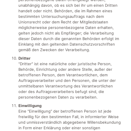
unabhängig davon, ob es sich bei ihr um einen Dritten
handelt oder nicht. Behörden, die im Rahmen eines
bestimmten Untersuchungsauftrags nach dem
Unionsrecht oder dem Recht der Mitgliedstaaten
möglicherweise personenbezogene Daten erhalten,
gelten jedoch nicht als Empfänger; die Verarbeitung
dieser Daten durch die genannten Behörden erfolgt im
Einklang mit den geltenden Datenschutzvorschriften
gemäß den Zwecken der Verarbeitung.
Dritter
"Dritter" ist eine natürliche oder juristische Person,
Behörde, Einrichtung oder andere Stelle, außer der
betroffenen Person, dem Verantwortlichen, dem
Auftragsverarbeiter und den Personen, die unter der
unmittelbaren Verantwortung des Verantwortlichen
oder des Auftragsverarbeiters befugt sind, die
personenbezogenen Daten zu verarbeiten.
Einwilligung
Eine "Einwilligung" der betroffenen Person ist jede
freiwillig für den bestimmten Fall, in informierter Weise
und unmissverständlich abgegebene Willensbekundung
in Form einer Erklärung oder einer sonstigen