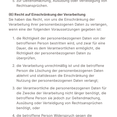
zur Geltendmachung, Ausübung oder Verteidigung von
Rechtsansprüchen.
(6) Recht auf Einschränkung der Verarbeitung
Sie haben das Recht, von uns die Einschränkung der
Verarbeitung ihrer personenbezogenen Daten zu verlangen,
wenn eine der folgenden Voraussetzungen gegeben ist:
die Richtigkeit der personenbezogenen Daten von der
betroffenen Person bestritten wird, und zwar für eine
Dauer, die es dem Verantwortlichen ermöglicht, die
Richtigkeit der personenbezogenen Daten zu
überprüfen,
die Verarbeitung unrechtmäßig ist und die betroffene
Person die Löschung der personenbezogenen Daten
ablehnt und stattdessen die Einschränkung der
Nutzung der personenbezogenen Daten verlangt;
der Verantwortliche die personenbezogenen Daten für
die Zwecke der Verarbeitung nicht länger benötigt, die
betroffene Person sie jedoch zur Geltendmachung,
Ausübung oder Verteidigung von Rechtsansprüchen
benötigt, oder
die betroffene Person Widerspruch gegen die