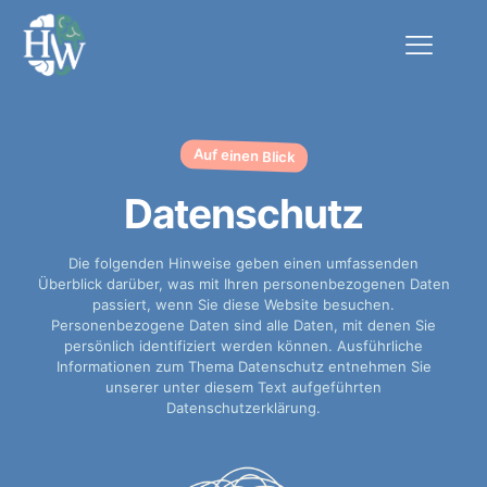
Auf einen Blick
Datenschutz
Die folgenden Hinweise geben einen umfassenden
Überblick darüber, was mit Ihren personenbezogenen Daten
passiert, wenn Sie diese Website besuchen.
Personenbezogene Daten sind alle Daten, mit denen Sie
persönlich identifiziert werden können. Ausführliche
Informationen zum Thema Datenschutz entnehmen Sie
unserer unter diesem Text aufgeführten
Datenschutzerklärung.