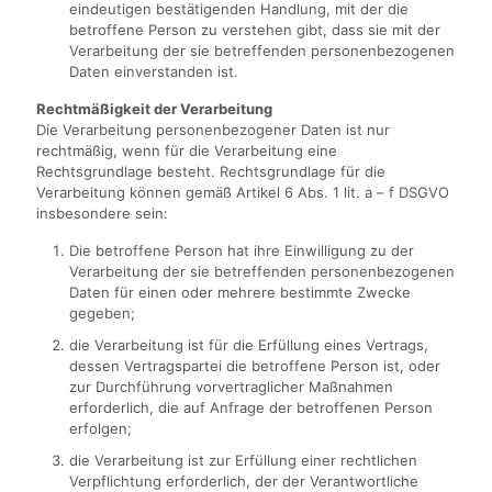
eindeutigen bestätigenden Handlung, mit der die
betroffene Person zu verstehen gibt, dass sie mit der
Verarbeitung der sie betreffenden personenbezogenen
Daten einverstanden ist.
Rechtmäßigkeit der Verarbeitung
Die Verarbeitung personenbezogener Daten ist nur
rechtmäßig, wenn für die Verarbeitung eine
Rechtsgrundlage besteht. Rechtsgrundlage für die
Verarbeitung können gemäß Artikel 6 Abs. 1 lit. a – f DSGVO
insbesondere sein:
Die betroffene Person hat ihre Einwilligung zu der
Verarbeitung der sie betreffenden personenbezogenen
Daten für einen oder mehrere bestimmte Zwecke
gegeben;
die Verarbeitung ist für die Erfüllung eines Vertrags,
dessen Vertragspartei die betroffene Person ist, oder
zur Durchführung vorvertraglicher Maßnahmen
erforderlich, die auf Anfrage der betroffenen Person
erfolgen;
die Verarbeitung ist zur Erfüllung einer rechtlichen
Verpflichtung erforderlich, der der Verantwortliche