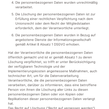
Die personenbezogenen Daten wurden unrechtmäßig
verarbeitet.
Die Löschung der personenbezogenen Daten ist zur
Erfüllung einer rechtlichen Verpflichtung nach dem
Unionsrecht oder dem Recht der Mitgliedstaaten
erforderlich, dem der Verantwortliche unterliegt.
Die personenbezogenen Daten wurden in Bezug auf
angebotene Dienste der Informationsgesellschaft
gemäß Artikel 8 Absatz 1 DSGVO erhoben.
Hat der Verantwortliche die personenbezogenen Daten
öffentlich gemacht und ist er gemäß Absatz 1 zu deren
Löschung verpflichtet, so trifft er unter Berücksichtigung
der verfügbaren Technologie und der
Implementierungskosten angemessene Maßnahmen, auch
technischer Art, um für die Datenverarbeitung
Verantwortliche, die die personenbezogenen Daten
verarbeiten, darüber zu informieren, dass eine betroffene
Person von ihnen die Löschung aller Links zu diesen
personenbezogenen Daten oder von Kopien oder
Replikationen dieser personenbezogenen Daten verlangt
hat.
Das Recht auf Löschung ("Recht auf vergessen werden")