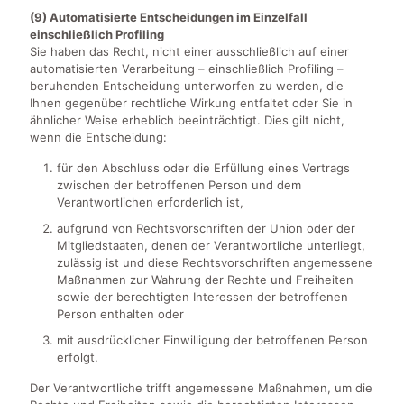
(9) Automatisierte Entscheidungen im Einzelfall
einschließlich Profiling
Sie haben das Recht, nicht einer ausschließlich auf einer
automatisierten Verarbeitung – einschließlich Profiling –
beruhenden Entscheidung unterworfen zu werden, die
Ihnen gegenüber rechtliche Wirkung entfaltet oder Sie in
ähnlicher Weise erheblich beeinträchtigt. Dies gilt nicht,
wenn die Entscheidung:
für den Abschluss oder die Erfüllung eines Vertrags
zwischen der betroffenen Person und dem
Verantwortlichen erforderlich ist,
aufgrund von Rechtsvorschriften der Union oder der
Mitgliedstaaten, denen der Verantwortliche unterliegt,
zulässig ist und diese Rechtsvorschriften angemessene
Maßnahmen zur Wahrung der Rechte und Freiheiten
sowie der berechtigten Interessen der betroffenen
Person enthalten oder
mit ausdrücklicher Einwilligung der betroffenen Person
erfolgt.
Der Verantwortliche trifft angemessene Maßnahmen, um die