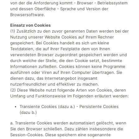
von der die Anforderung kommt - Browser - Betriebssystem
und dessen Oberfläche - Sprache und Version der
Browsersoftware.
Einsatz von Cookies
(1) Zusätzlich zu den zuvor genannten Daten werden bei der
Nutzung unserer Website Cookies auf Ihrem Rechner
gespeichert. Bei Cookies handelt es sich um kleine
Textdateien, die auf Ihrer Festplatte dem von Ihnen
verwendeten Browser zugeordnet gespeichert werden und
durch welche der Stelle, die den Cookie setzt, bestimmte
Informationen zufließen. Cookies können keine Programme
ausführen oder Viren auf Ihren Computer übertragen. Sie
dienen dazu, das Internetangebot insgesamt
nutzerfreundlicher und effektiver zu machen.
(2) Diese Website nutzt folgende Arten von Cookies, deren
Umfang und Funktionsweise im Folgenden erläutert werden:
Transiente Cookies (dazu a.) - Persistente Cookies
(dazu b.)
a. Transiente Cookies werden automatisiert gelöscht, wenn
Sie den Browser schließen. Dazu zählen insbesondere die
Session-Cookies. Diese speichern eine sogenannte