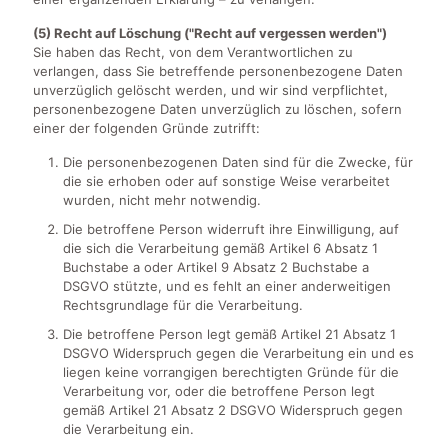
(5) Recht auf Löschung ("Recht auf vergessen werden")
Sie haben das Recht, von dem Verantwortlichen zu
verlangen, dass Sie betreffende personenbezogene Daten
unverzüglich gelöscht werden, und wir sind verpflichtet,
personenbezogene Daten unverzüglich zu löschen, sofern
einer der folgenden Gründe zutrifft:
Die personenbezogenen Daten sind für die Zwecke, für
die sie erhoben oder auf sonstige Weise verarbeitet
wurden, nicht mehr notwendig.
Die betroffene Person widerruft ihre Einwilligung, auf
die sich die Verarbeitung gemäß Artikel 6 Absatz 1
Buchstabe a oder Artikel 9 Absatz 2 Buchstabe a
DSGVO stützte, und es fehlt an einer anderweitigen
Rechtsgrundlage für die Verarbeitung.
Die betroffene Person legt gemäß Artikel 21 Absatz 1
DSGVO Widerspruch gegen die Verarbeitung ein und es
liegen keine vorrangigen berechtigten Gründe für die
Verarbeitung vor, oder die betroffene Person legt
gemäß Artikel 21 Absatz 2 DSGVO Widerspruch gegen
die Verarbeitung ein.