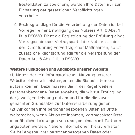
Bestelldaten zu speichern, werden Ihre Daten nur zur
Einhaltung der gesetzlichen Verpflichtungen
verarbeitet.
Rechtsgrundlage für die Verarbeitung der Daten ist bei
Vorliegen einer Einwilligung des Nutzers Art. 6 Abs. 1
lit. a DSGVO. Dient die Registrierung der Erfüllung eines
Vertrages, dessen Vertragspartei der Nutzer ist oder
der Durchführung vorvertraglicher Maßnahmen, so ist
zusätzliche Rechtsgrundlage für die Verarbeitung der
Daten Art. 6 Abs. 1 lit. b DSGVO.
Weitere Funktionen und Angebote unserer Website
(1) Neben der rein informatorischen Nutzung unserer
Website bieten wir Leistungen an, die Sie bei Interesse
nutzen können. Dazu müssen Sie in der Regel weitere
personenbezogene Daten angeben, die wir zur Erbringung
der jeweiligen Leistung nutzen und für die die zuvor
genannten Grundsätze zur Datenverarbeitung gelten.
(2) Wir können Ihre personenbezogenen Daten an Dritte
weitergeben, wenn Aktionsteilnahmen, Vertragsabschlüsse
oder ähnliche Leistungen von uns gemeinsam mit Partnern
angeboten werden. Nähere Informationen hierzu erhalten
Sie bei Angabe Ihrer personenbezogenen Daten oder